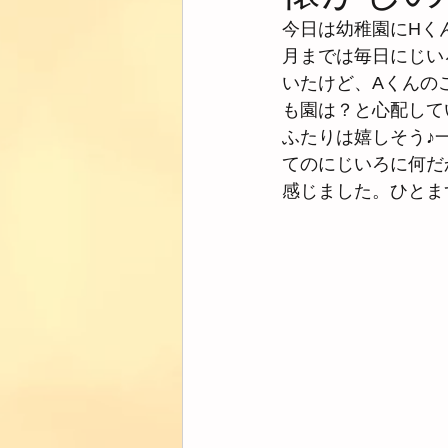
今日は幼稚園にHく
月までは毎日にじい
いたけど、Aくんの
も園は？と心配して
ふたりは嬉しそう♪
てのにじいろに何だ
感じました。ひとま