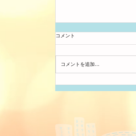
コメント
大きさ比べ
コメントを追加…