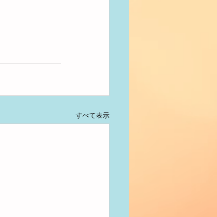
すべて表示