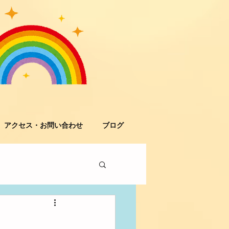
アクセス・お問い合わせ
ブログ