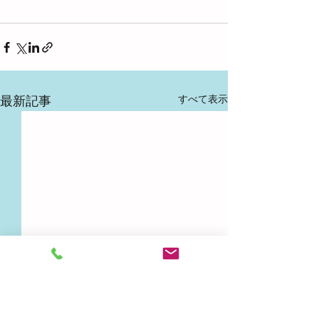
すべて表示
最新記事