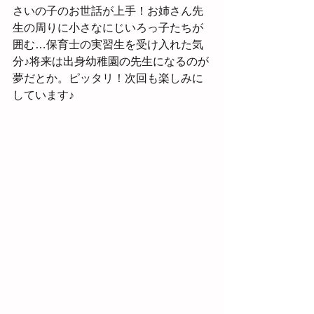
さいの子のお世話が上手！お姉さん先
生の周りに小さなにじいろっ子たちが
囲む…保育士の実習生を受け入れた気
分♪将来は出身幼稚園の先生になるのが
夢だとか。ピッタリ！次回も楽しみに
しています♪