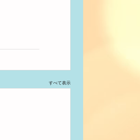
すべて表示