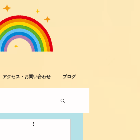
アクセス・お問い合わせ
ブログ