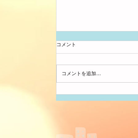
コメント
アンパンマン！
コメントを追加…