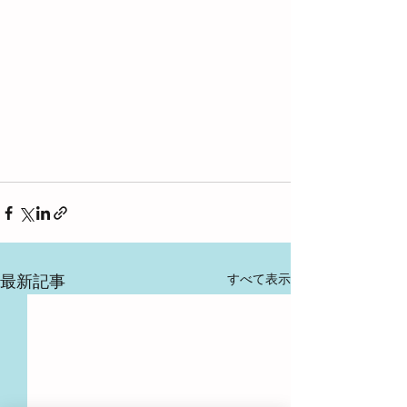
すべて表示
最新記事