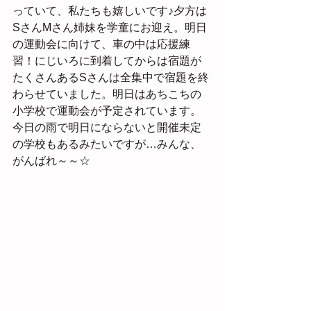
っていて、私たちも嬉しいです♪夕方は
SさんMさん姉妹を学童にお迎え。明日
の運動会に向けて、車の中は応援練
習！にじいろに到着してからは宿題が
たくさんあるSさんは全集中で宿題を終
わらせていました。明日はあちこちの
小学校で運動会が予定されています。
今日の雨で明日にならないと開催未定
の学校もあるみたいですが…みんな、
がんばれ～～☆