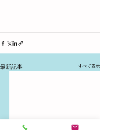
すべて表示
最新記事