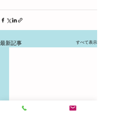
すべて表示
最新記事