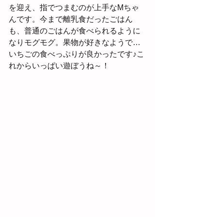
を迎え、指でつまむのが上手なMちゃ
んです。今まで離乳食だったごはん
も、普通のごはんが食べられるように
なりモグモグ。果物が好きなようで…
いちごの食べっぷりが良かったです♪こ
れからいっぱい遊ぼうね～！