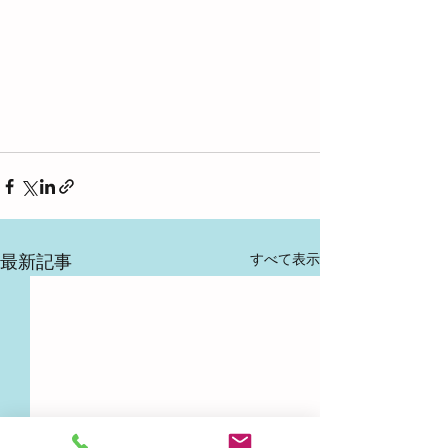
すべて表示
最新記事