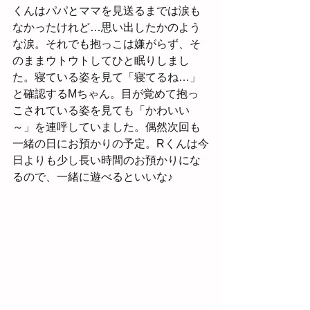
くんはパパとママを見送るまでは涙も
なかったけれど…思い出したかのよう
な涙。それでも抱っこは嫌がらず、そ
のままウトウトしてひと眠りしまし
た。寝ている姿を見て「寝てるね…」
と確認するMちゃん。目が覚めて抱っ
こされている姿を見ても「かわいい
～」を連呼していました。偶然次回も
一緒の日にお預かりの予定。Rくんは今
日よりも少し長い時間のお預かりにな
るので、一緒に遊べるといいな♪