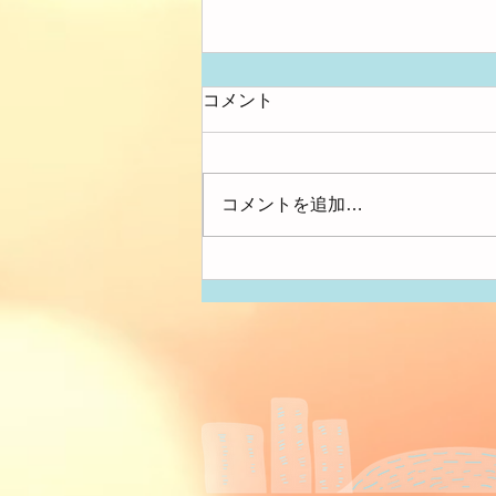
コメント
アンパンマン！
コメントを追加…