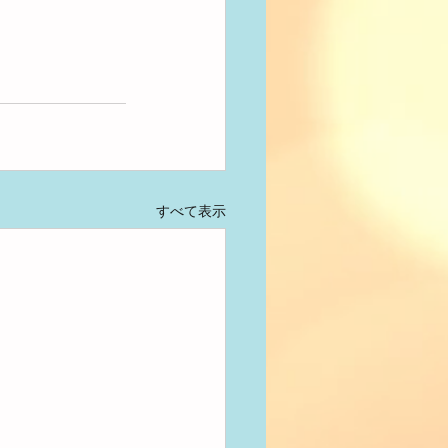
すべて表示