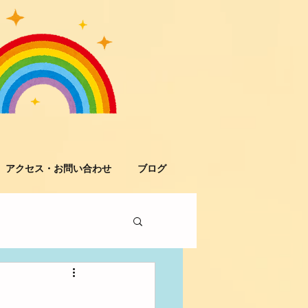
アクセス・お問い合わせ
ブログ