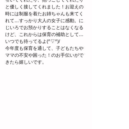
と優しく接してくれました！お迎えの
時には制服を着たお姉ちゃんも来てく
れて…すっかり大人の女子に感動。に
じいろでお預かりすることはなくなる
けど、これからは保育の補助として…
いつでも待ってるよ(^▽^)/
今年度も保育を通して、子どもたちや
ママの不安や困った！のお手伝いがで
きたら嬉しいです。