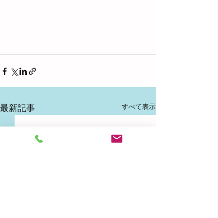
すべて表示
最新記事