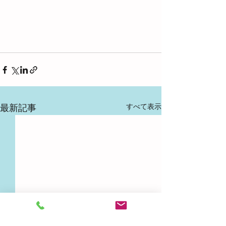
すべて表示
最新記事