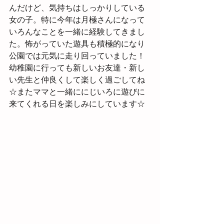
んだけど、気持ちはしっかりしている
女の子。特に今年は月極さんになって
いろんなことを一緒に経験してきまし
た。怖がっていた遊具も積極的になり
公園では元気に走り回っていました！
幼稚園に行っても新しいお友達・新し
い先生と仲良くして楽しく過ごしてね
☆またママと一緒ににじいろに遊びに
来てくれる日を楽しみにしています☆