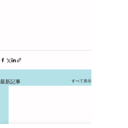
すべて表示
最新記事