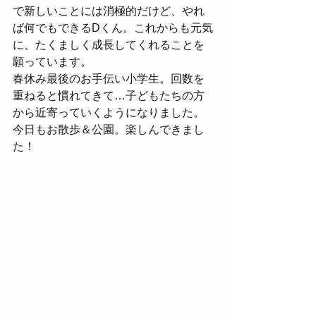
で新しいことには消極的だけど、やれ
ば何でもできるDくん。これからも元気
に、たくましく成長してくれることを
願っています。
春休み最後のお手伝い小学生。回数を
重ねると慣れてきて…子どもたちの方
から近寄っていくようになりました。
今日もお散歩＆公園。楽しんできまし
た！