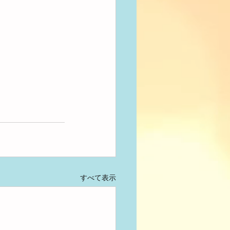
すべて表示