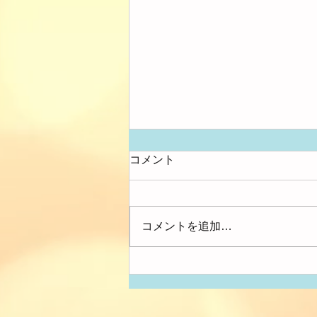
コメント
大きさ比べ
コメントを追加…