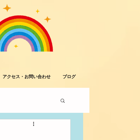
アクセス・お問い合わせ
ブログ