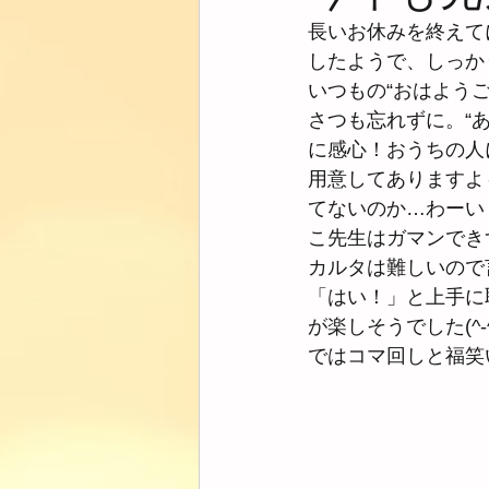
長いお休みを終えて
したようで、しっか
いつもの“おはよう
さつも忘れずに。“
に感心！おうちの人
用意してありますよ
てないのか…わーい
こ先生はガマンでき
カルタは難しいので
「はい！」と上手に
が楽しそうでした(
ではコマ回しと福笑