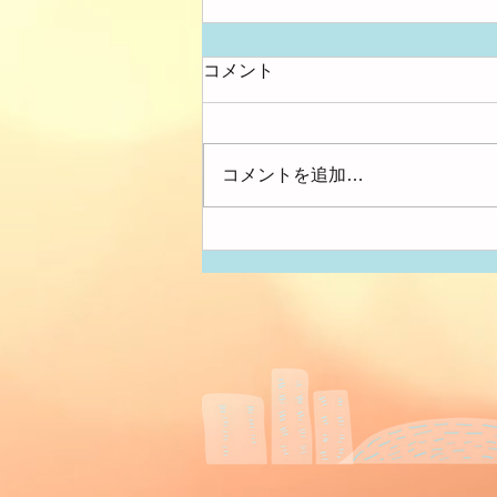
コメント
大きさ比べ
コメントを追加…