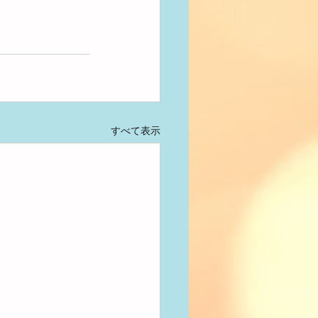
すべて表示