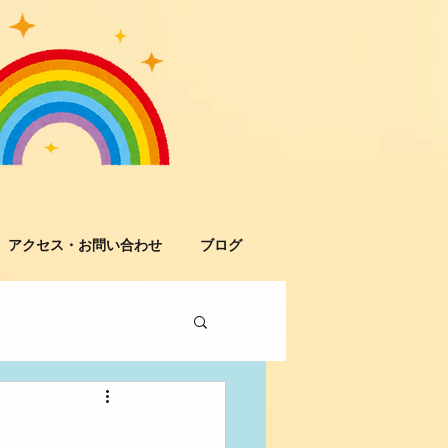
アクセス・お問い合わせ
ブログ