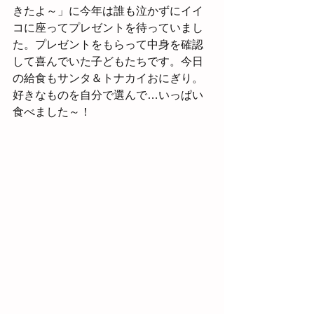
きたよ～」に今年は誰も泣かずにイイ
コに座ってプレゼントを待っていまし
た。プレゼントをもらって中身を確認
して喜んでいた子どもたちです。今日
の給食もサンタ＆トナカイおにぎり。
好きなものを自分で選んで…いっぱい
食べました～！