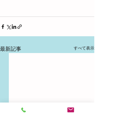
すべて表示
最新記事