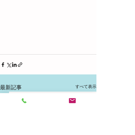
すべて表示
最新記事