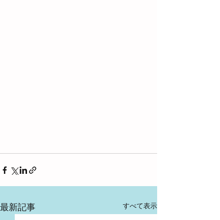
すべて表示
最新記事