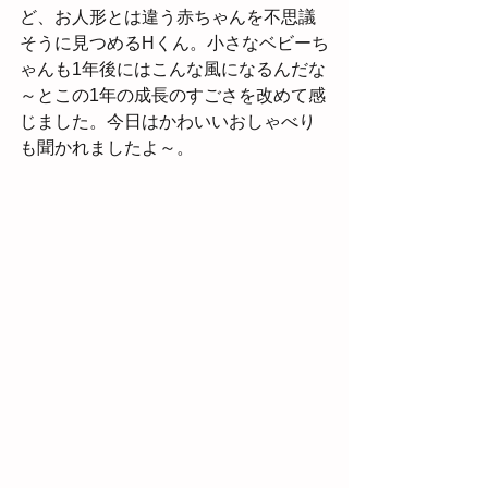
ど、お人形とは違う赤ちゃんを不思議
そうに見つめるHくん。小さなベビーち
ゃんも1年後にはこんな風になるんだな
～とこの1年の成長のすごさを改めて感
じました。今日はかわいいおしゃべり
も聞かれましたよ～。