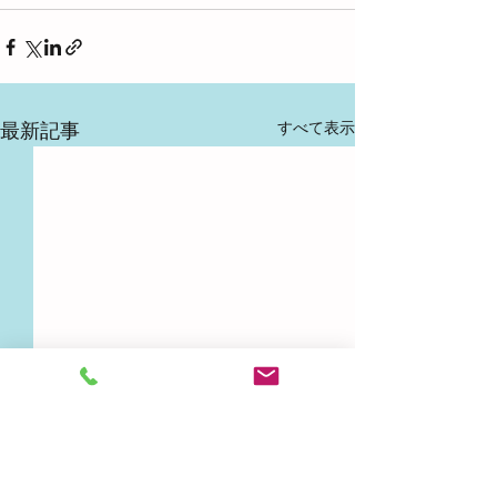
すべて表示
最新記事