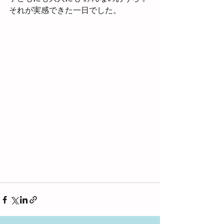
それが実感できた一日でした。