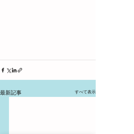
すべて表示
最新記事