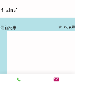
すべて表示
最新記事