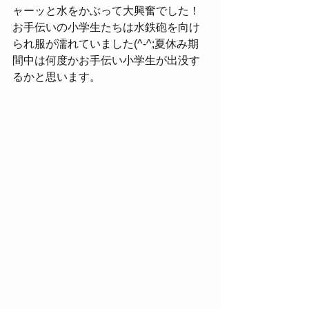
ャーッと水をかぶって大興奮でした！
お手伝いの小学生たちは水鉄砲を向け
られ服が濡れていました(^-^;夏休み期
間中は何度かお手伝い小学生が出没す
るかと思います。