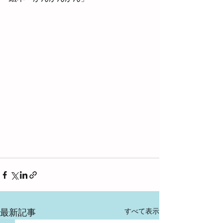
すべて表示
最新記事