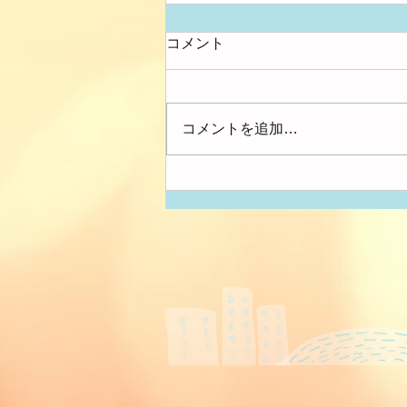
コメント
大きさ比べ
コメントを追加…