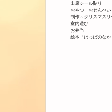
出席シール貼り
おやつ　おせんべい
制作～クリスマスリ
室内遊び
お弁当
絵本「はっぱのなか