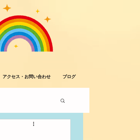
アクセス・お問い合わせ
ブログ