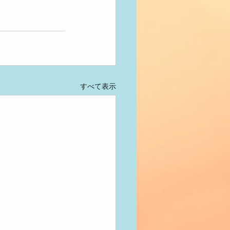
すべて表示