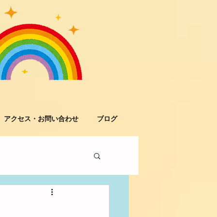
アクセス・お問い合わせ
ブログ