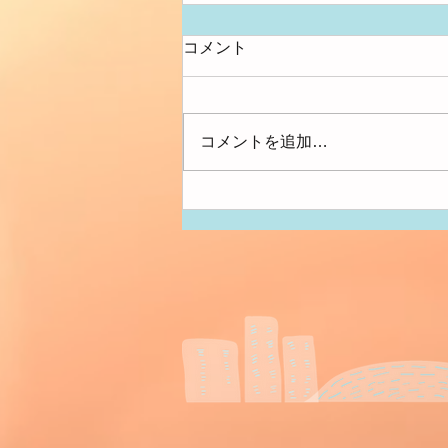
コメント
大きさ比べ
コメントを追加…