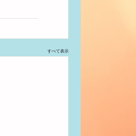
すべて表示