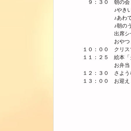
　９：３０　朝の会
　　　　　　♪やき
　　　　　　♪あわ
　　　　　　♪朝の
　　　　　　出席シ
　　　　　　おやつ
１０：００　クリス
１１：２５　絵本「
　　　　　　お弁当
１２：３０　さよう
１３：００　お迎え