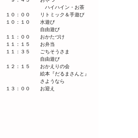
　　　　　　　　ハイハイン・お茶
１０：００　　リトミック＆手遊び
１０：１０　　水遊び　
　　　　　　　自由遊び
１１：００　　おかたづけ
１１：１５　　お弁当　
１１：３５　　ごちそうさま
　　　　　　　自由遊び　
１２：１５　　おかえりの会　
　　　　　　　絵本『だるまさんと』
　　　　　　　さようなら
１３：００　　お迎え 