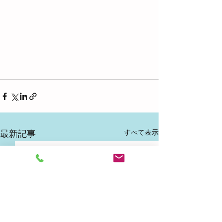
すべて表示
最新記事