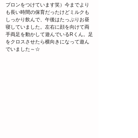
プロンをつけています笑）今までより
も長い時間の保育だったけどミルクも
しっかり飲んで、午後はたっぷりお昼
寝していました。左右に顔を向けて両
手両足を動かして遊んでいるRくん。足
をクロスさせたら横向きになって遊ん
でいました～☆