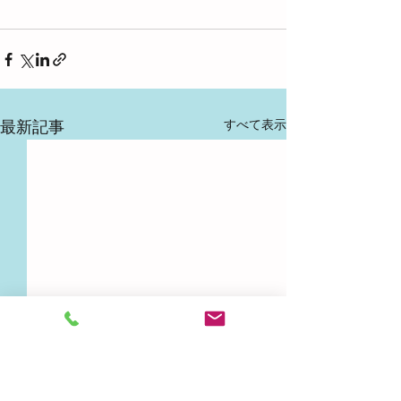
すべて表示
最新記事