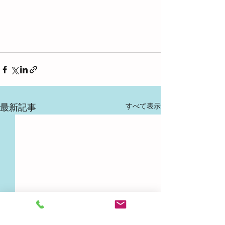
すべて表示
最新記事