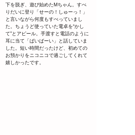
下を脱ぎ、遊び始めたMちゃん。すべ
りだいに登り「せーの！しゅーっ！」
と言いながら何度もすべっていまし
た。ちょうど使っていた電卓を“かし
て”とアピール。手渡すと電話のように
耳に当て「ばいばーい」と話していま
した。短い時間だったけど、初めての
お預かりをニコニコで過ごしてくれて
嬉しかったです。