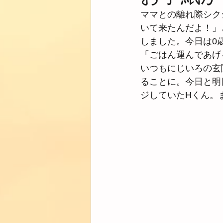
ママとの離れ際シク
いて来たんだよ！」
しました。今日は0
「ごはん運んであげ
いつもにじいろの玄
ることに。今日と明
ジしていたHくん。