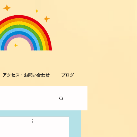
アクセス・お問い合わせ
ブログ