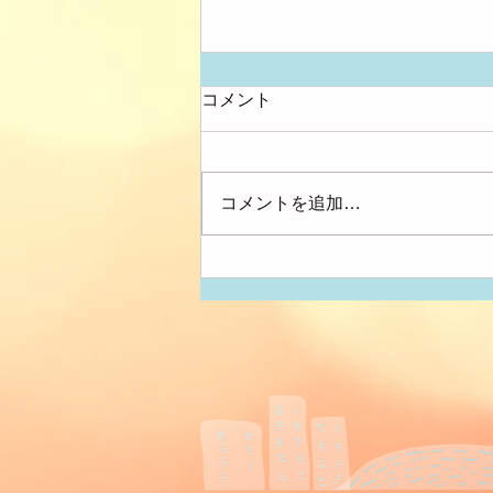
コメント
大きさ比べ
コメントを追加…