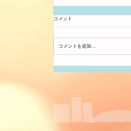
コメント
大きさ比べ
コメントを追加…