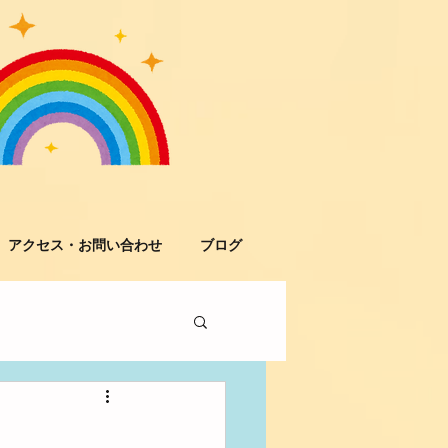
アクセス・お問い合わせ
ブログ