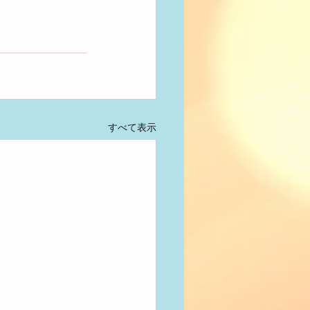
すべて表示